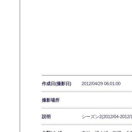
作成日(撮影日)
2012/04/29 06:01:00
撮影場所
説明
シーズン2(2012/04-2012/