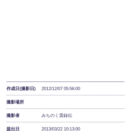
作成日(撮影日)
2012/12/07 05:56:00
撮影場所
撮影者
みちのく震録伝
提出日
2013/03/22 10:13:00