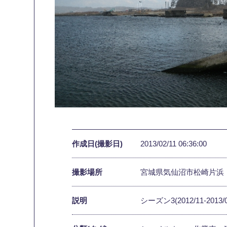
作成日(撮影日)
2013/02/11 06:36:00
撮影場所
宮城県気仙沼市松崎片浜
説明
シーズン3(2012/11-2013/