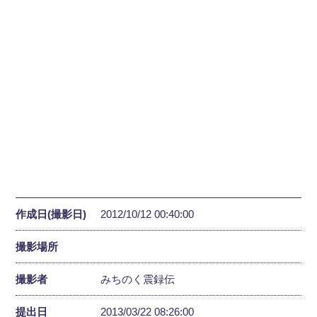
作成日(撮影日)
2012/10/12 00:40:00
撮影場所
撮影者
みちのく震録伝
提出日
2013/03/22 08:26:00