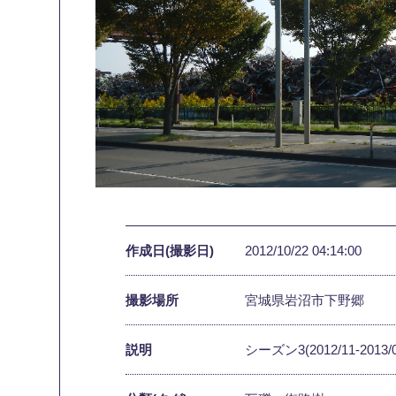
作成日(撮影日)
2012/10/22 04:14:00
撮影場所
宮城県岩沼市下野郷
説明
シーズン3(2012/11-2013/