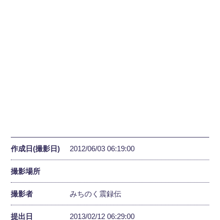
作成日(撮影日)
2012/06/03 06:19:00
撮影場所
撮影者
みちのく震録伝
提出日
2013/02/12 06:29:00