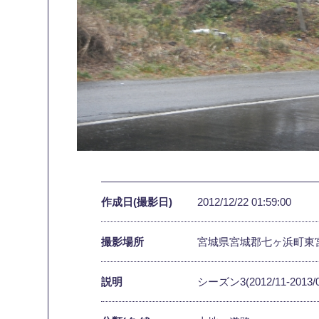
作成日(撮影日)
2012/12/22 01:59:00
撮影場所
宮城県宮城郡七ヶ浜町東
説明
シーズン3(2012/11-2013/