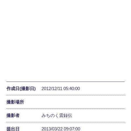
作成日(撮影日)
2012/12/11 05:40:00
撮影場所
撮影者
みちのく震録伝
提出日
2013/03/22 09:07:00