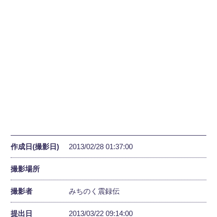
作成日(撮影日)
2013/02/28 01:37:00
撮影場所
撮影者
みちのく震録伝
提出日
2013/03/22 09:14:00