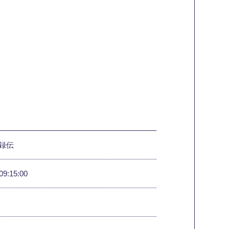
録伝
09:15:00