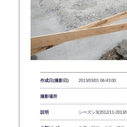
作成日(撮影日)
2013/03/01 06:43:00
撮影場所
説明
シーズン3(2012/11-2013/